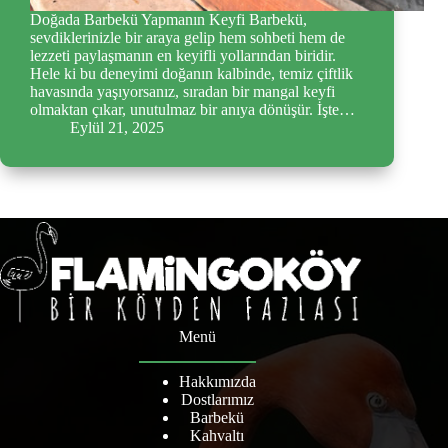
Doğada Barbekü Yapmanın Keyfi Barbekü,
sevdiklerinizle bir araya gelip hem sohbeti hem de
lezzeti paylaşmanın en keyifli yollarından biridir.
Hele ki bu deneyimi doğanın kalbinde, temiz çiftlik
havasında yaşıyorsanız, sıradan bir mangal keyfi
olmaktan çıkar, unutulmaz bir anıya dönüşür. İşte…
Eylül 21, 2025
Menü
Hakkımızda
Dostlarımız
Barbekü
Kahvaltı