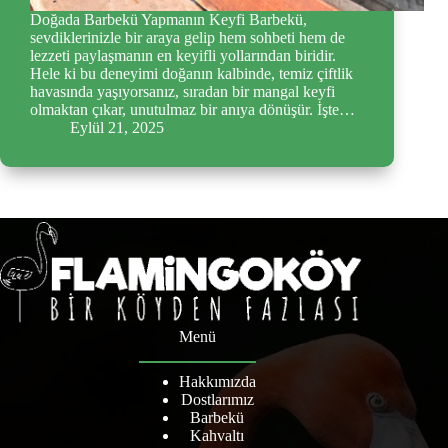
Doğada Barbekü Yapmanın Keyfi Barbekü,
sevdiklerinizle bir araya gelip hem sohbeti hem de
lezzeti paylaşmanın en keyifli yollarından biridir.
Hele ki bu deneyimi doğanın kalbinde, temiz çiftlik
havasında yaşıyorsanız, sıradan bir mangal keyfi
olmaktan çıkar, unutulmaz bir anıya dönüşür. İşte…
Eylül 21, 2025
Menü
Hakkımızda
Dostlarımız
Barbekü
Kahvaltı