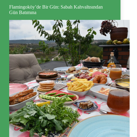
Flamingoköy’de Bir Gün: Sabah Kahvaltısından
Gün Batımına