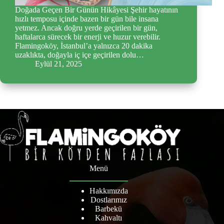
Doğada Geçen Bir Günün Hikâyesi Şehir hayatının
hızlı temposu içinde bazen bir gün bile insana
yetmez. Ancak doğru yerde geçirilen bir gün,
haftalarca sürecek bir enerji ve huzur verebilir.
Flamingoköy, İstanbul’a yalnızca 20 dakika
uzaklıkta, doğayla iç içe geçirilen dolu…
Eylül 21, 2025
Menü
Hakkımızda
Dostlarımız
Barbekü
Kahvaltı